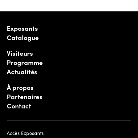
Exposants
Catalogue
Visiteurs
Programme
Actualités
À propos
Partenaires
Contact
Accès Exposants