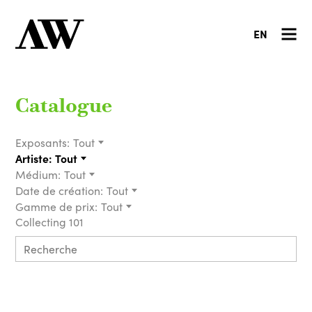
EN
Catalogue
Exposants:
Tout
Artiste:
Tout
Médium:
Tout
Date de création:
Tout
Gamme de prix:
Tout
Collecting 101