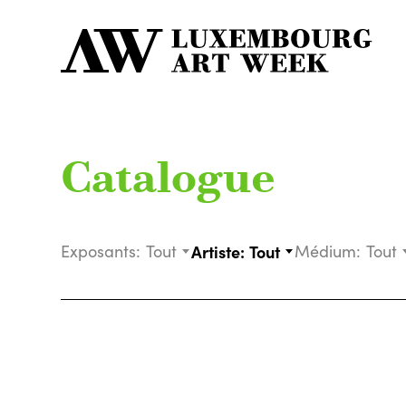
Catalogue
Exposants:
Tout
Artiste:
Tout
Médium:
Tout