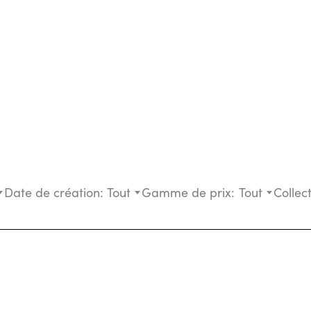
Date de création:
Tout
Gamme de prix:
Tout