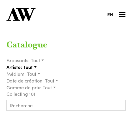
EN
Catalogue
Exposants:
Tout
Artiste:
Tout
Médium:
Tout
Date de création:
Tout
Gamme de prix:
Tout
Collecting 101