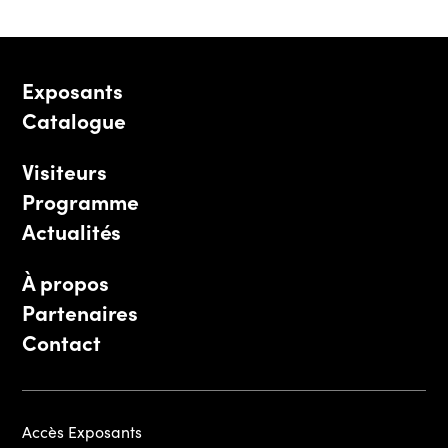
Exposants
Catalogue
Visiteurs
Programme
Actualités
À propos
Partenaires
Contact
Accès Exposants