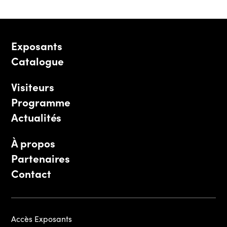
Exposants
Catalogue
Visiteurs
Programme
Actualités
À propos
Partenaires
Contact
Accès Exposants