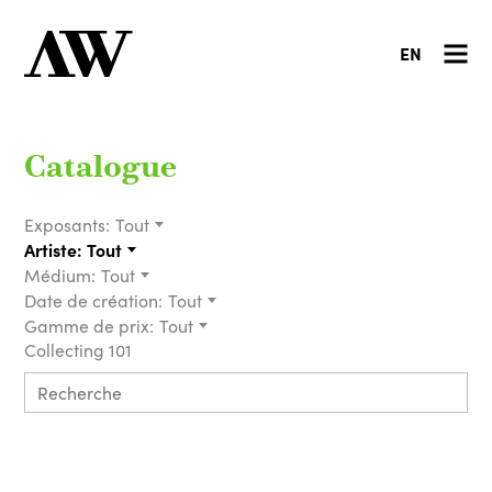
EN
Catalogue
Exposants:
Tout
Artiste:
Tout
Médium:
Tout
Date de création:
Tout
Gamme de prix:
Tout
Collecting 101