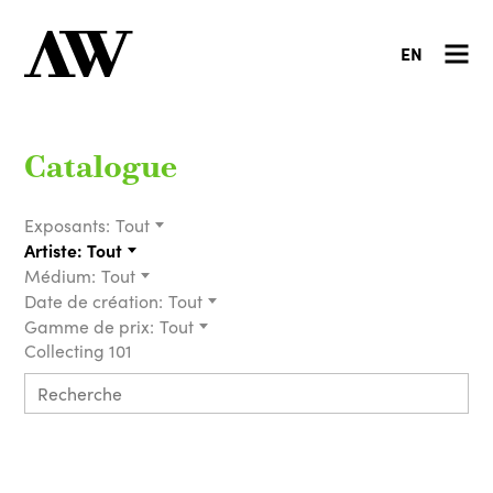
EN
Catalogue
Exposants:
Tout
Artiste:
Tout
Médium:
Tout
Date de création:
Tout
Gamme de prix:
Tout
Collecting 101