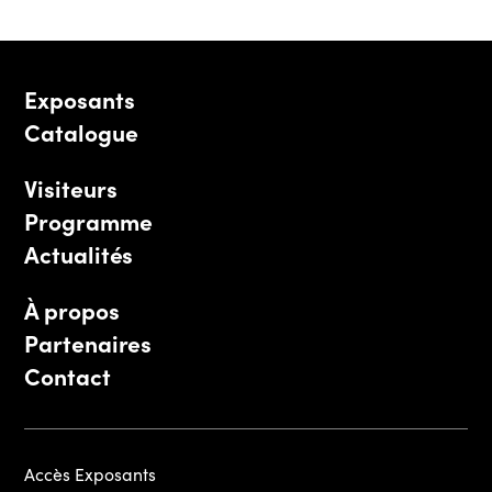
Exposants
Catalogue
Visiteurs
Programme
Actualités
À propos
Partenaires
Contact
Accès Exposants