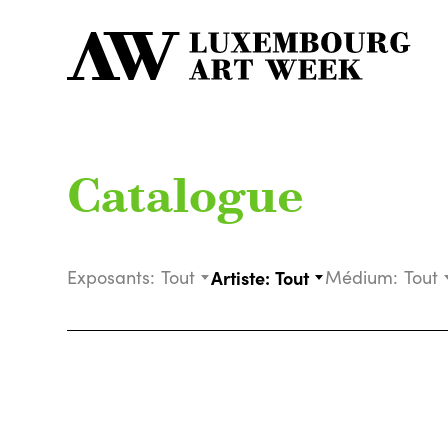
Catalogue
Exposants:
Tout
Artiste:
Tout
Médium:
Tout