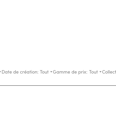
Date de création:
Tout
Gamme de prix:
Tout