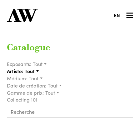
EN
Catalogue
Exposants:
Tout
Artiste:
Tout
Médium:
Tout
Date de création:
Tout
Gamme de prix:
Tout
Collecting 101