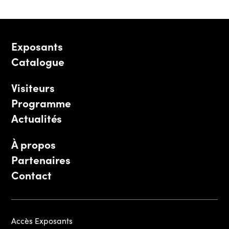
Exposants
Catalogue
Visiteurs
Programme
Actualités
À propos
Partenaires
Contact
Accès Exposants