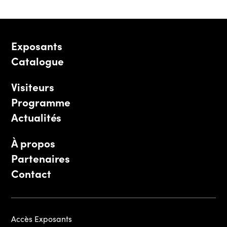
Exposants
Catalogue
Visiteurs
Programme
Actualités
À propos
Partenaires
Contact
Accès Exposants