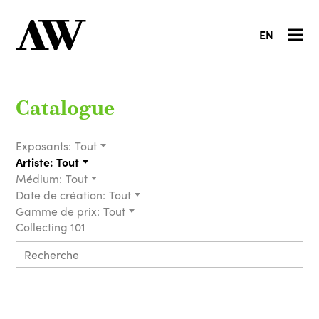
EN
Catalogue
Exposants:
Tout
Artiste:
Tout
Médium:
Tout
Date de création:
Tout
Gamme de prix:
Tout
Collecting 101