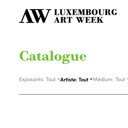
Catalogue
Exposants:
Tout
Artiste:
Tout
Médium:
Tout