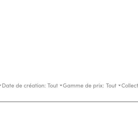
Date de création:
Tout
Gamme de prix:
Tout