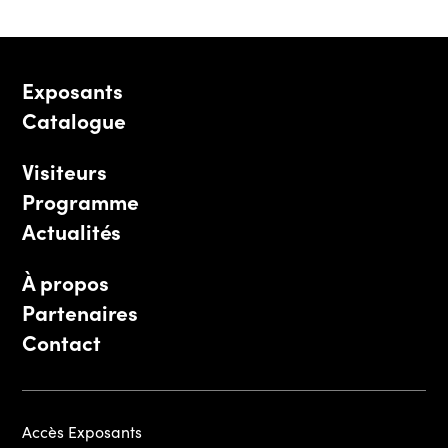
Exposants
Catalogue
Visiteurs
Programme
Actualités
À propos
Partenaires
Contact
Accès Exposants