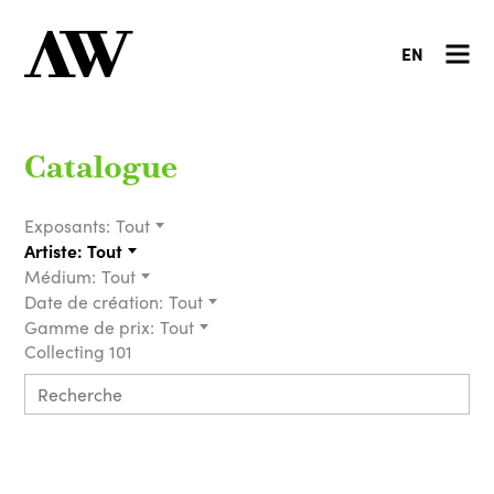
EN
Catalogue
Exposants:
Tout
Artiste:
Tout
Médium:
Tout
Date de création:
Tout
Gamme de prix:
Tout
Collecting 101