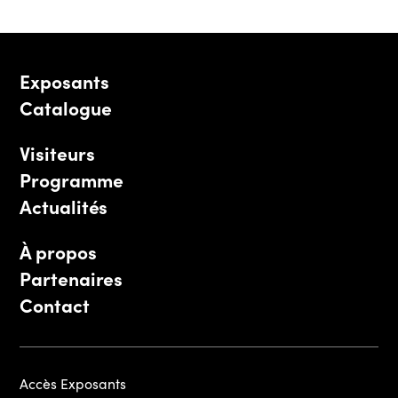
Exposants
Catalogue
Visiteurs
Programme
Actualités
À propos
Partenaires
Contact
Accès Exposants