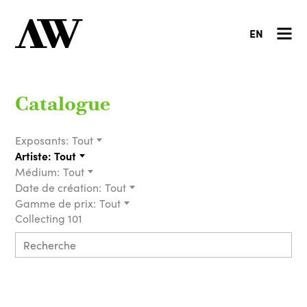
EN
Catalogue
Exposants:
Tout
Artiste:
Tout
Médium:
Tout
Date de création:
Tout
Gamme de prix:
Tout
Collecting 101