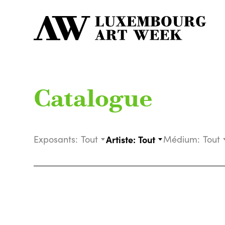
Catalogue
Exposants:
Tout
Artiste:
Tout
Médium:
Tout