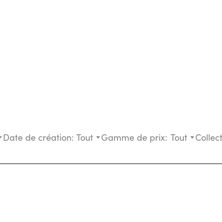
Date de création:
Tout
Gamme de prix:
Tout