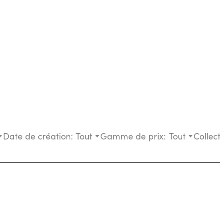
Date de création:
Tout
Gamme de prix:
Tout