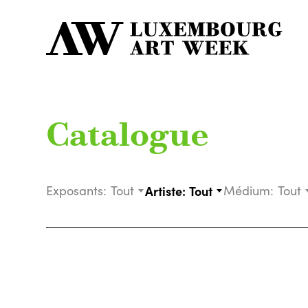
Catalogue
Exposants:
Tout
Artiste:
Tout
Médium:
Tout