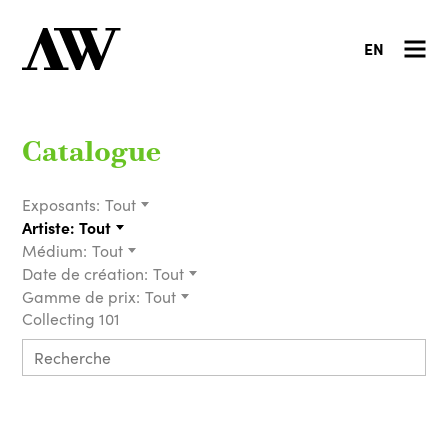
EN
Catalogue
Exposants:
Tout
Artiste:
Tout
Médium:
Tout
Date de création:
Tout
Gamme de prix:
Tout
Collecting 101