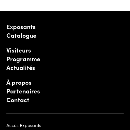
Exposants
Catalogue
Visiteurs
Programme
Actualités
À propos
Partenaires
Contact
Accès Exposants