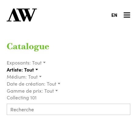
EN
Catalogue
Exposants:
Tout
Artiste:
Tout
Médium:
Tout
Date de création:
Tout
Gamme de prix:
Tout
Collecting 101