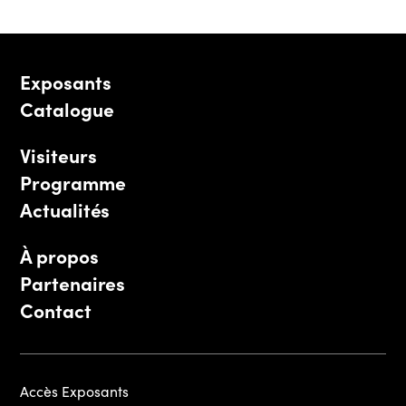
Exposants
Catalogue
Visiteurs
Programme
Actualités
À propos
Partenaires
Contact
Accès Exposants