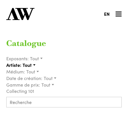
EN
Catalogue
Exposants:
Tout
Artiste:
Tout
Médium:
Tout
Date de création:
Tout
Gamme de prix:
Tout
Collecting 101