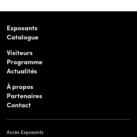
Exposants
Catalogue
Visiteurs
Programme
Actualités
À propos
Partenaires
Contact
Accès Exposants