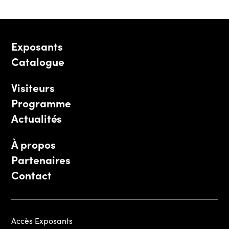
Exposants
Catalogue
Visiteurs
Programme
Actualités
À propos
Partenaires
Contact
Accès Exposants