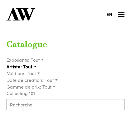
EN
Catalogue
Exposants:
Tout
Artiste:
Tout
Médium:
Tout
Date de création:
Tout
Gamme de prix:
Tout
Collecting 101