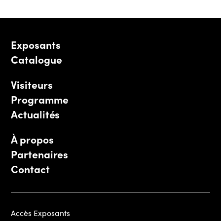
Exposants
Catalogue
Visiteurs
Programme
Actualités
À propos
Partenaires
Contact
Accès Exposants