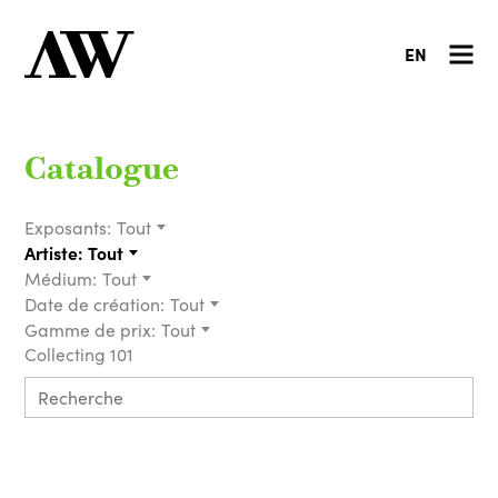
EN
Catalogue
Exposants:
Tout
Artiste:
Tout
Médium:
Tout
Date de création:
Tout
Gamme de prix:
Tout
Collecting 101