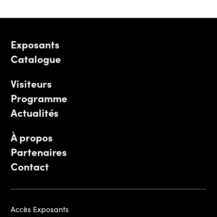
Exposants
Catalogue
Visiteurs
Programme
Actualités
À propos
Partenaires
Contact
Accès Exposants