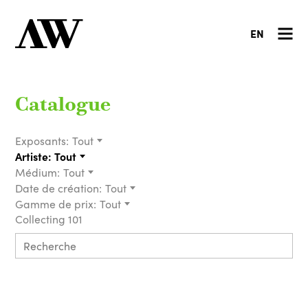
EN
Catalogue
Exposants:
Tout
Artiste:
Tout
Médium:
Tout
Date de création:
Tout
Gamme de prix:
Tout
Collecting 101