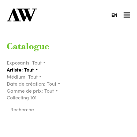
EN
Catalogue
Exposants:
Tout
Artiste:
Tout
Médium:
Tout
Date de création:
Tout
Gamme de prix:
Tout
Collecting 101