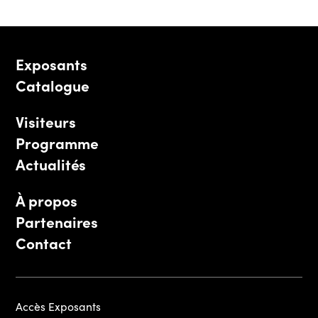
Exposants
Catalogue
Visiteurs
Programme
Actualités
À propos
Partenaires
Contact
Accès Exposants