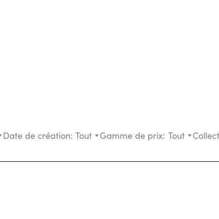
Date de création:
Tout
Gamme de prix:
Tout