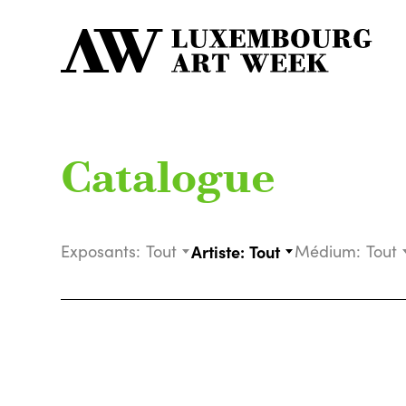
Catalogue
Exposants:
Tout
Artiste:
Tout
Médium:
Tout