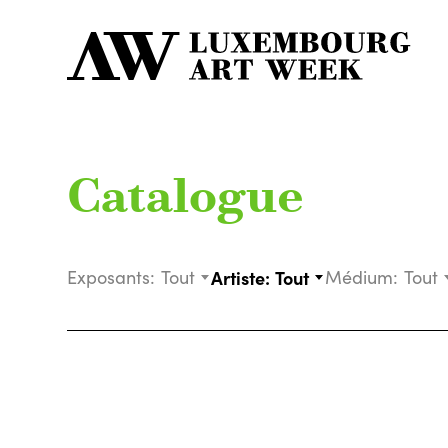
Catalogue
Exposants:
Tout
Artiste:
Tout
Médium:
Tout