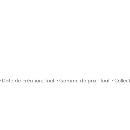
Date de création:
Tout
Gamme de prix:
Tout