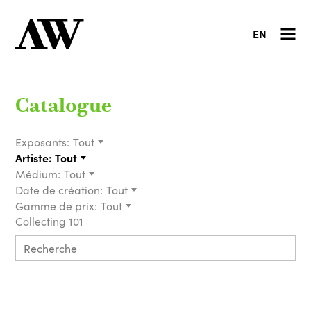
EN
Catalogue
Exposants:
Tout
Artiste:
Tout
Médium:
Tout
Date de création:
Tout
Gamme de prix:
Tout
Collecting 101