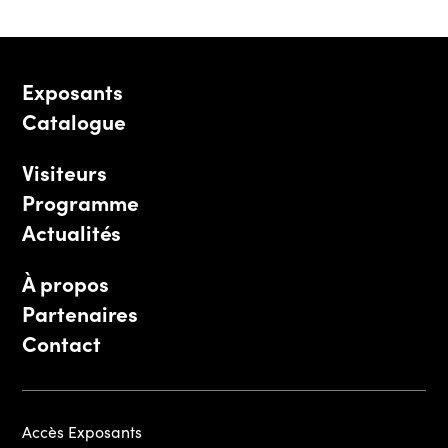
Exposants
Catalogue
Visiteurs
Programme
Actualités
À propos
Partenaires
Contact
Accès Exposants