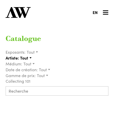
EN
Catalogue
Exposants:
Tout
Artiste:
Tout
Médium:
Tout
Date de création:
Tout
Gamme de prix:
Tout
Collecting 101