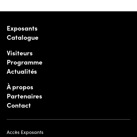
Exposants
Catalogue
Visiteurs
Programme
Actualités
À propos
Partenaires
Contact
Accès Exposants