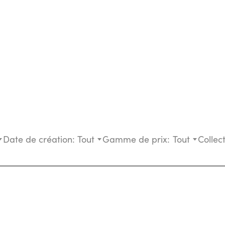
Date de création:
Tout
Gamme de prix:
Tout