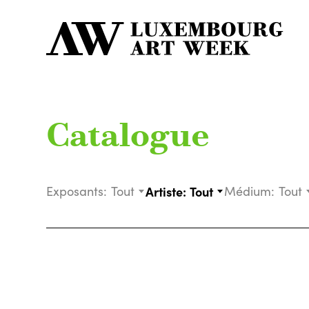
Catalogue
Exposants:
Tout
Artiste:
Tout
Médium:
Tout