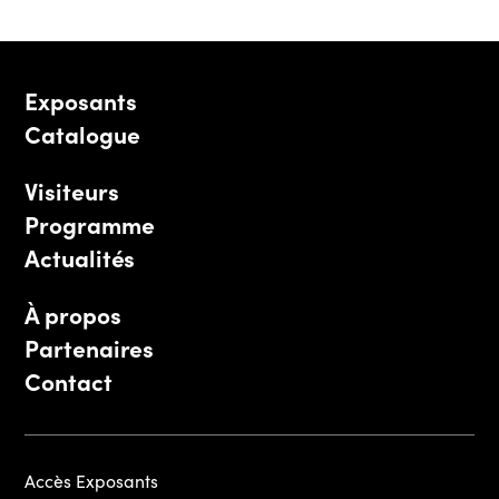
Exposants
Catalogue
Visiteurs
Programme
Actualités
À propos
Partenaires
Contact
Accès Exposants