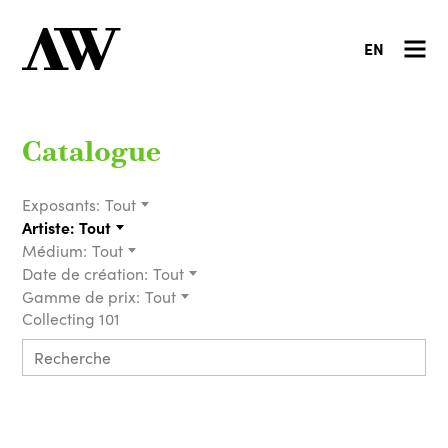
EN
Catalogue
Exposants:
Tout
Artiste:
Tout
Médium:
Tout
Date de création:
Tout
Gamme de prix:
Tout
Collecting 101