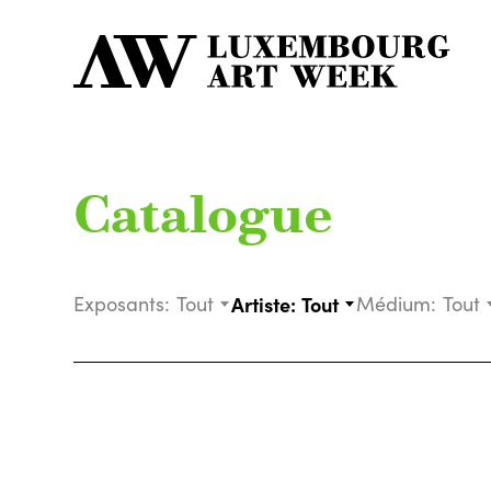
Catalogue
Exposants:
Tout
Artiste:
Tout
Médium:
Tout