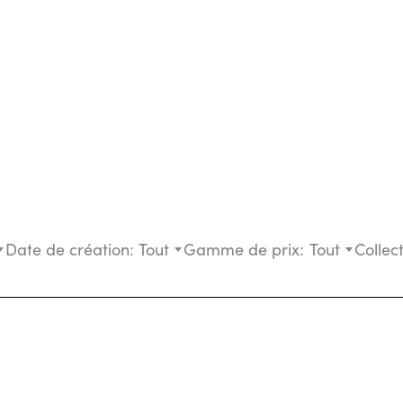
Date de création:
Tout
Gamme de prix:
Tout