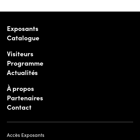
Exposants
Catalogue
Visiteurs
Programme
Actualités
À propos
Partenaires
Contact
Accès Exposants