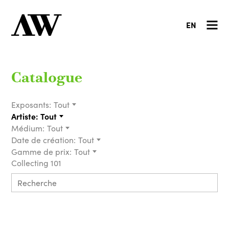
EN
Catalogue
Exposants:
Tout
Artiste:
Tout
Médium:
Tout
Date de création:
Tout
Gamme de prix:
Tout
Collecting 101