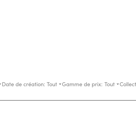
Date de création:
Tout
Gamme de prix:
Tout