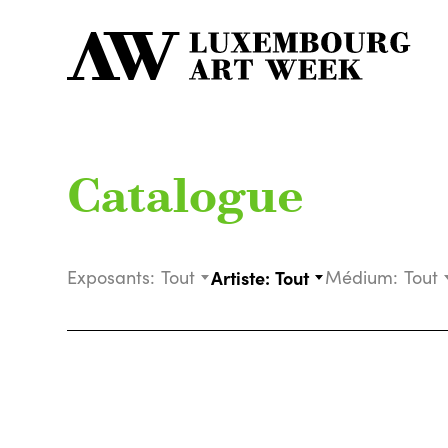
Catalogue
Exposants:
Tout
Artiste:
Tout
Médium:
Tout