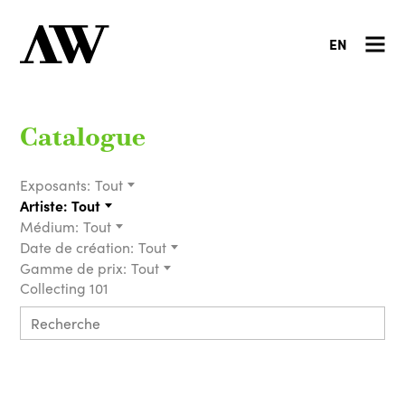
EN
Catalogue
Exposants:
Tout
Artiste:
Tout
Médium:
Tout
Date de création:
Tout
Gamme de prix:
Tout
Collecting 101