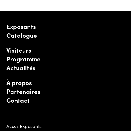
Exposants
Catalogue
Visiteurs
Programme
Actualités
À propos
Partenaires
Contact
Accès Exposants