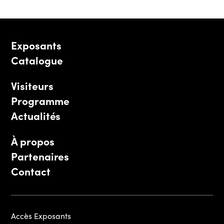
Exposants
Catalogue
Visiteurs
Programme
Actualités
À propos
Partenaires
Contact
Accès Exposants