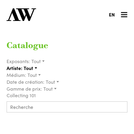
EN
Catalogue
Exposants:
Tout
Artiste:
Tout
Médium:
Tout
Date de création:
Tout
Gamme de prix:
Tout
Collecting 101