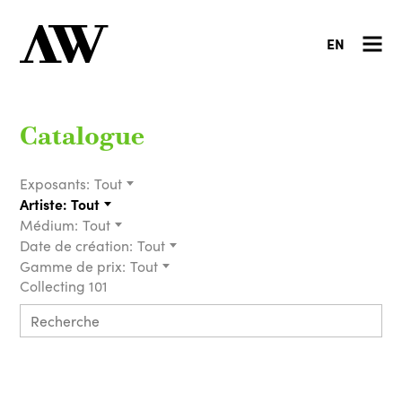
EN
Catalogue
Exposants:
Tout
Artiste:
Tout
Médium:
Tout
Date de création:
Tout
Gamme de prix:
Tout
Collecting 101