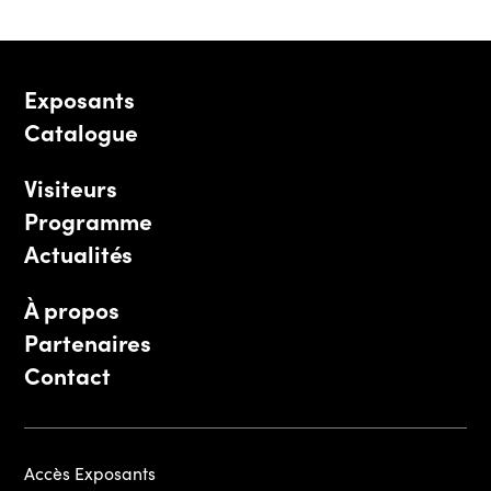
Exposants
Catalogue
Visiteurs
Programme
Actualités
À propos
Partenaires
Contact
Accès Exposants