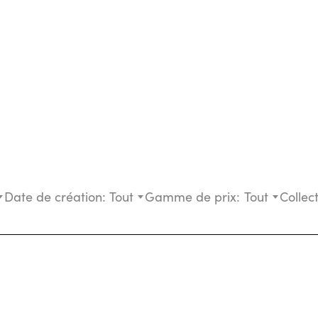
Date de création:
Tout
Gamme de prix:
Tout