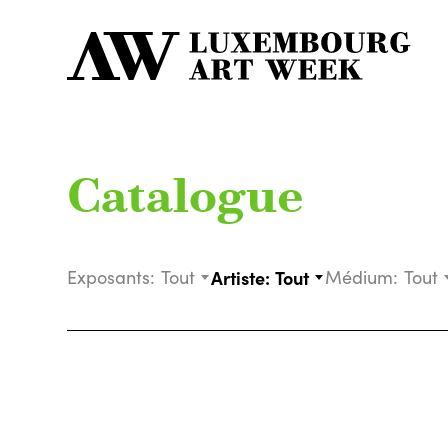
Catalogue
Exposants:
Tout
Artiste:
Tout
Médium:
Tout