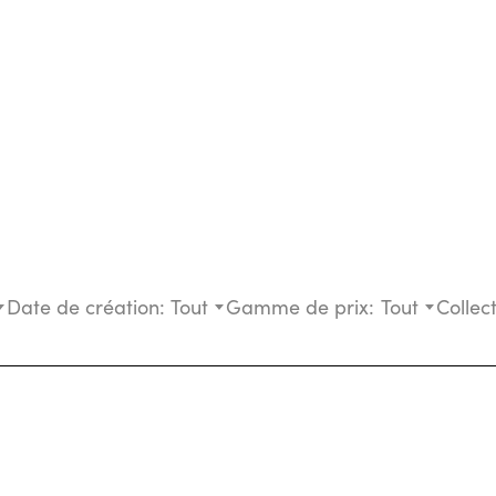
Date de création:
Tout
Gamme de prix:
Tout