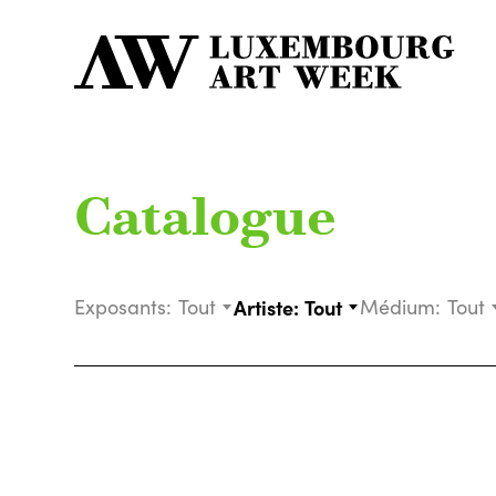
Catalogue
Exposants:
Tout
Artiste:
Tout
Médium:
Tout