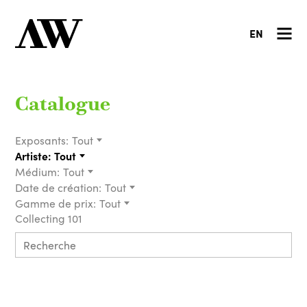
EN
Catalogue
Exposants:
Tout
Artiste:
Tout
Médium:
Tout
Date de création:
Tout
Gamme de prix:
Tout
Collecting 101