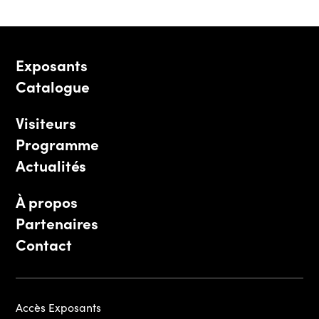
Exposants
Catalogue
Visiteurs
Programme
Actualités
À propos
Partenaires
Contact
Accès Exposants