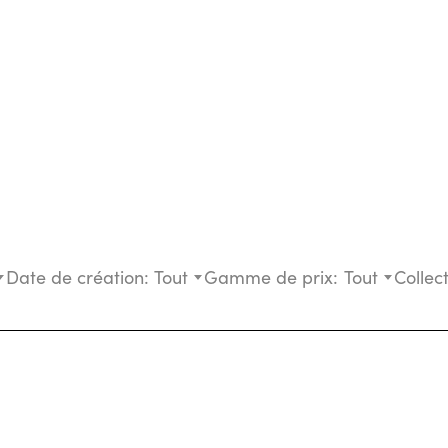
Date de création:
Tout
Gamme de prix:
Tout