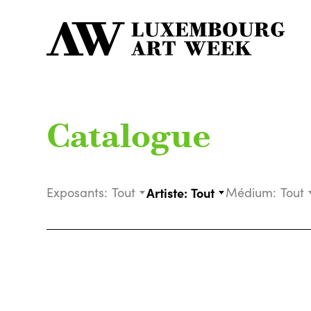
Catalogue
Exposants:
Tout
Artiste:
Tout
Médium:
Tout