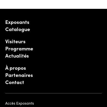
Exposants
Catalogue
Visiteurs
Programme
Actualités
À propos
Partenaires
Contact
Accès Exposants