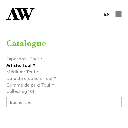
EN
Catalogue
Exposants:
Tout
Artiste:
Tout
Médium:
Tout
Date de création:
Tout
Gamme de prix:
Tout
Collecting 101