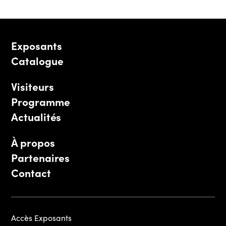
Exposants
Catalogue
Visiteurs
Programme
Actualités
À propos
Partenaires
Contact
Accès Exposants