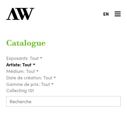
EN
Catalogue
Exposants:
Tout
Artiste:
Tout
Médium:
Tout
Date de création:
Tout
Gamme de prix:
Tout
Collecting 101