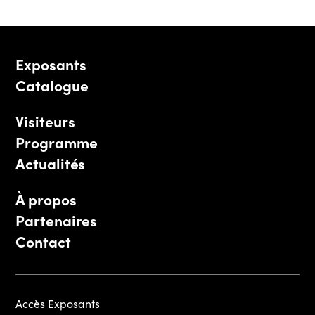
Exposants
Catalogue
Visiteurs
Programme
Actualités
À propos
Partenaires
Contact
Accès Exposants