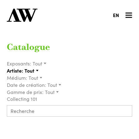
EN
Catalogue
Exposants:
Tout
Artiste:
Tout
Médium:
Tout
Date de création:
Tout
Gamme de prix:
Tout
Collecting 101