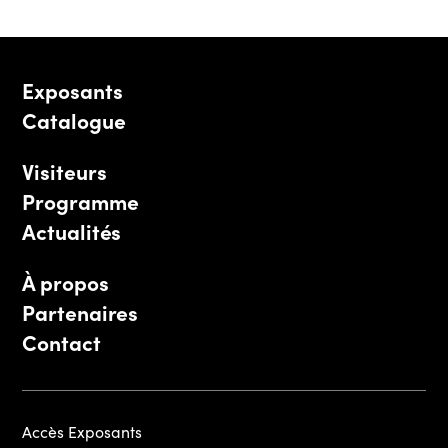
Exposants
Catalogue
Visiteurs
Programme
Actualités
À propos
Partenaires
Contact
Accès Exposants