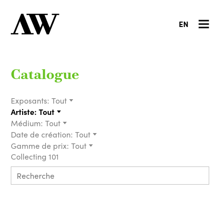
EN
Catalogue
Exposants:
Tout
Artiste:
Tout
Médium:
Tout
Date de création:
Tout
Gamme de prix:
Tout
Collecting 101