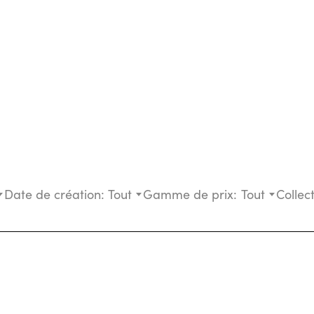
Date de création:
Tout
Gamme de prix:
Tout