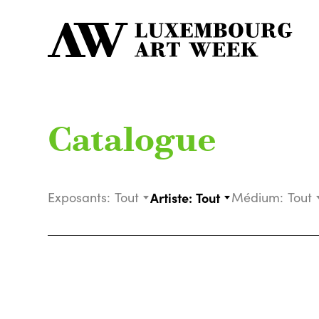
Catalogue
Exposants:
Tout
Artiste:
Tout
Médium:
Tout