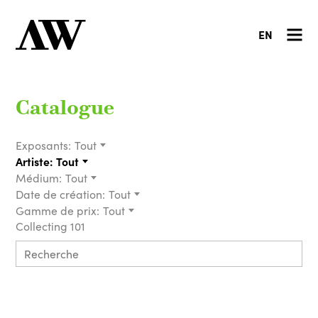
EN
Catalogue
Exposants:
Tout
Artiste:
Tout
Médium:
Tout
Date de création:
Tout
Gamme de prix:
Tout
Collecting 101