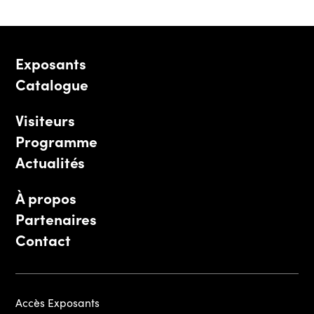
Exposants
Catalogue
Visiteurs
Programme
Actualités
À propos
Partenaires
Contact
Accès Exposants