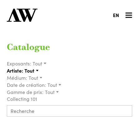
EN
Catalogue
Exposants:
Tout
Artiste:
Tout
Médium:
Tout
Date de création:
Tout
Gamme de prix:
Tout
Collecting 101