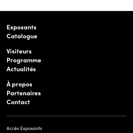
Exposants
Catalogue
Visiteurs
Programme
Actualités
À propos
Partenaires
Contact
Accès Exposants