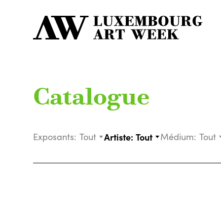
Catalogue
Exposants:
Tout
Artiste:
Tout
Médium:
Tout