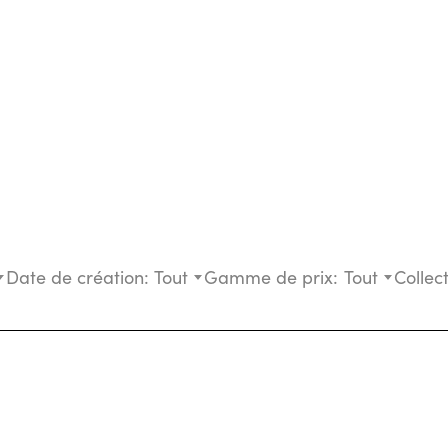
Date de création:
Tout
Gamme de prix:
Tout