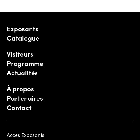
Exposants
Catalogue
Visiteurs
Programme
Actualités
À propos
Partenaires
Contact
Accès Exposants