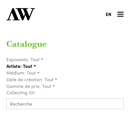
EN
Catalogue
Exposants:
Tout
Artiste:
Tout
Médium:
Tout
Date de création:
Tout
Gamme de prix:
Tout
Collecting 101