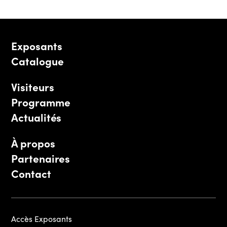
Exposants
Catalogue
Visiteurs
Programme
Actualités
À propos
Partenaires
Contact
Accès Exposants