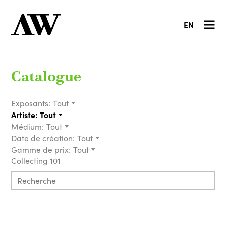
EN
Catalogue
Exposants:
Tout
Artiste:
Tout
Médium:
Tout
Date de création:
Tout
Gamme de prix:
Tout
Collecting 101