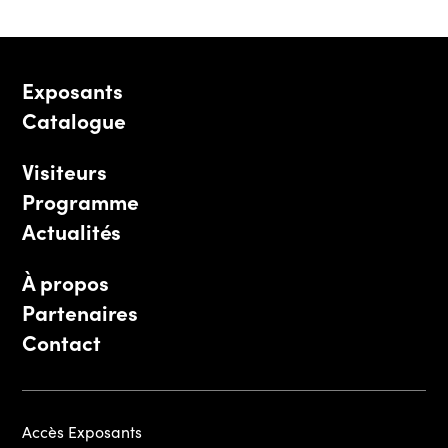
Exposants
Catalogue
Visiteurs
Programme
Actualités
À propos
Partenaires
Contact
Accès Exposants