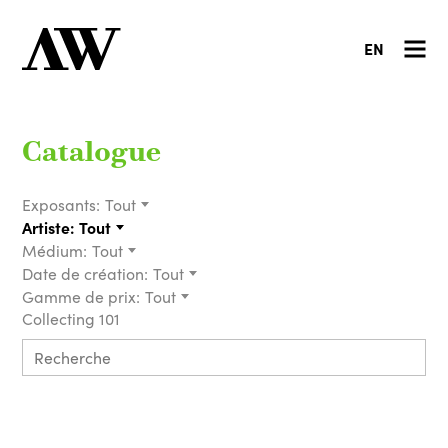
EN
Catalogue
Exposants:
Tout
Artiste:
Tout
Médium:
Tout
Date de création:
Tout
Gamme de prix:
Tout
Collecting 101