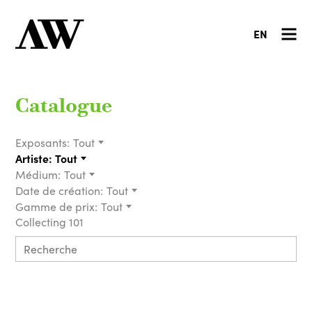
EN
Catalogue
Exposants:
Tout
Artiste:
Tout
Médium:
Tout
Date de création:
Tout
Gamme de prix:
Tout
Collecting 101