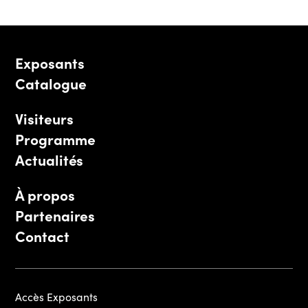
Exposants
Catalogue
Visiteurs
Programme
Actualités
À propos
Partenaires
Contact
Accès Exposants