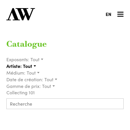
EN
Catalogue
Exposants:
Tout
Artiste:
Tout
Médium:
Tout
Date de création:
Tout
Gamme de prix:
Tout
Collecting 101