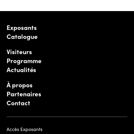
Exposants
Catalogue
Visiteurs
Programme
Actualités
À propos
Partenaires
Contact
Accès Exposants