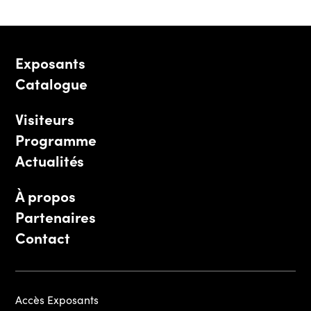
Exposants
Catalogue
Visiteurs
Programme
Actualités
À propos
Partenaires
Contact
Accès Exposants