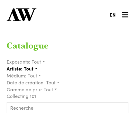
EN
Catalogue
Exposants:
Tout
Artiste:
Tout
Médium:
Tout
Date de création:
Tout
Gamme de prix:
Tout
Collecting 101